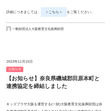
詳細につきましては、
＜こちら＞
をご覧ください。
一般財団法人大阪教育文化振興財団
2023年11月15日
お知らせ
【お知らせ】奈良県磯城郡田原本町と
連携協定を締結しました
キッズプラザ大阪を運営する(一財)大阪教育文化振興財団は奈