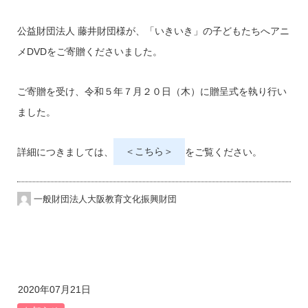
公益財団法人 藤井財団様が、「いきいき」の子どもたちへアニ
メDVDをご寄贈くださいました。
ご寄贈を受け、令和５年７月２０日（木）に贈呈式を執り行い
ました。
詳細につきましては、
＜こちら＞
をご覧ください。
一般財団法人大阪教育文化振興財団
2020年07月21日