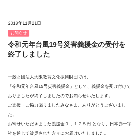
2019年11月21日
お知らせ
令和元年台風19号災害義援金の受付を
終了しました
一般財団法人大阪教育文化振興財団では、
「令和元年台風19号災害義援金」として、義援金を受け付けて
おりましたが終了しましたのでお知らせいたします。
ご支援・ご協力賜りましたみなさま、ありがとうございまし
た。
お寄せいただきました義援金９，１２５円 となり、日本赤十字
社を通じて被災された方々にお届けいたしました。