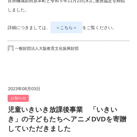
良県磯城郡田原本町と令和５年11月2日(木)に連携協定を締結
しました。
詳細につきましては、
＜こちら＞
をご覧ください。
一般財団法人大阪教育文化振興財団
2023年08月03日
お知らせ
児童いきいき放課後事業 「いきい
き」の子どもたちへアニメDVDを寄贈
していただきました