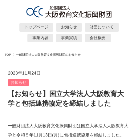
トップページ
お知らせ
財団について
事業内容
事業実績
会社概要
TOP
一般財団法人大阪教育文化振興財団のお知らせ
2023年11月24日
お知らせ
【お知らせ】国立大学法人大阪教育大
学と包括連携協定を締結しました
一般財団法人大阪教育文化振興財団は国立大学法人大阪教育大
学と令和５年11月13日(月)に包括連携協定を締結しました。