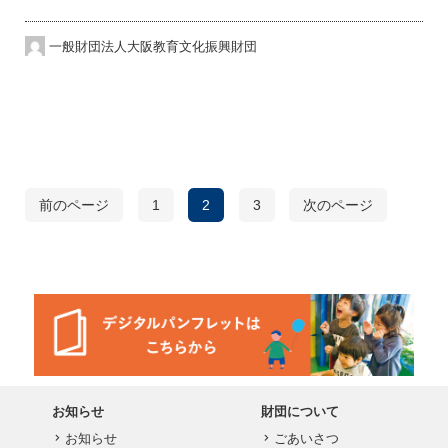
一般財団法人大阪教育文化振興財団
前のページ
1
2
3
次のページ
お知らせ
財団について


お知らせ
ごあいさつ