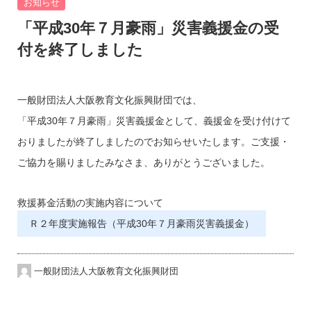
お知らせ
「平成30年７月豪雨」災害義援金の受
付を終了しました
一般財団法人大阪教育文化振興財団では、
「平成30年７月豪雨」災害義援金として、義援金を受け付けて
おりましたが終了しましたのでお知らせいたします。ご支援・
ご協力を賜りましたみなさま、ありがとうございました。
救援募金活動の実施内容について
Ｒ２年度実施報告（平成30年７月豪雨災害義援金）
一般財団法人大阪教育文化振興財団